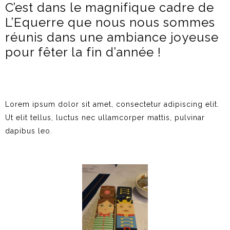
C’est dans le magnifique cadre de
L’Equerre que nous nous sommes
réunis dans une ambiance joyeuse
pour fêter la fin d’année !
Lorem ipsum dolor sit amet, consectetur adipiscing elit.
Ut elit tellus, luctus nec ullamcorper mattis, pulvinar
dapibus leo.