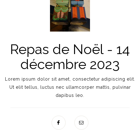
Repas de Noël - 14
décembre 2023
Lorem ipsum dolor sit amet, consectetur adipiscing elit.
Ut elit tellus, luctus nec ullamcorper mattis, pulvinar
dapibus leo.