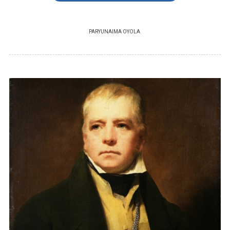
PAR
YUNAIMA OYOLA