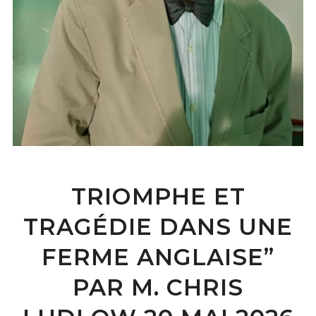
TRIOMPHE ET
TRAGÉDIE DANS UNE
FERME ANGLAISE”
PAR M. CHRIS