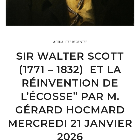
ACTUALITÉS RÉCENTES
SIR WALTER SCOTT
(1771 – 1832) ET LA
RÉINVENTION DE
L’ÉCOSSE” PAR M.
GÉRARD HOCMARD
MERCREDI 21 JANVIER
2026