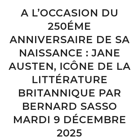
A L’OCCASION DU
250ÉME
ANNIVERSAIRE DE SA
NAISSANCE : JANE
AUSTEN, ICÔNE DE LA
LITTÉRATURE
BRITANNIQUE PAR
BERNARD SASSO
MARDI 9 DÉCEMBRE
2025