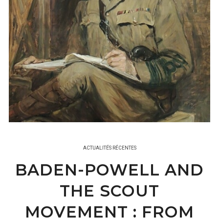
ACTUALITÉS RÉCENTES
BADEN-POWELL AND
THE SCOUT
MOVEMENT : FROM