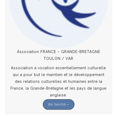
Association FRANCE – GRANDE-BRETAGNE
TOULON / VAR
Association à vocation essentiellement culturelle
qui a pour but le maintien et le développement
des relations culturelles et humaines entre la
France, la Grande-Bretagne et les pays de langue
anglaise.
EN SAVOIR +