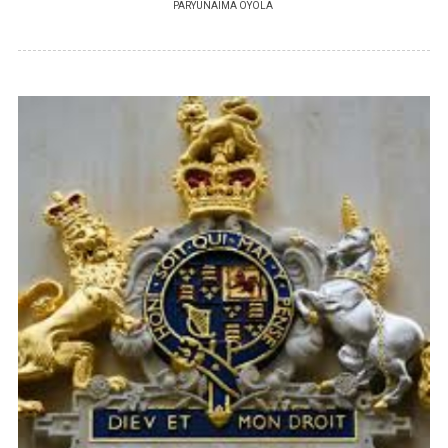
PAR
YUNAIMA OYOLA