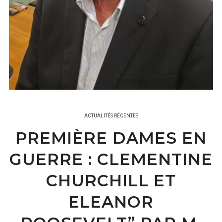
ACTUALITÉS RÉCENTES
PREMIÈRE DAMES EN
GUERRE : CLEMENTINE
CHURCHILL ET
ELEANOR