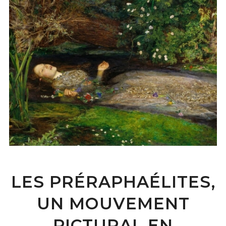
LES PRÉRAPHAÉLITES,
UN MOUVEMENT
PICTURAL EN