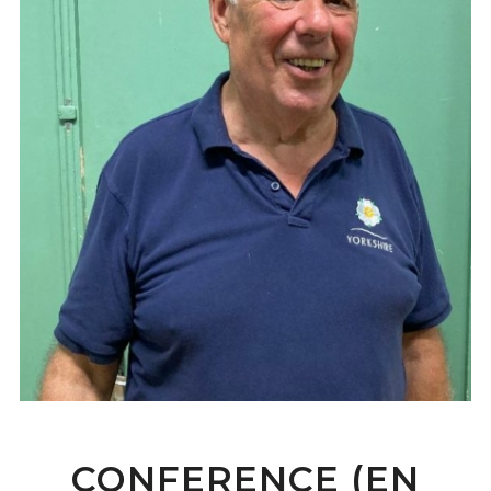
CONFERENCE (EN