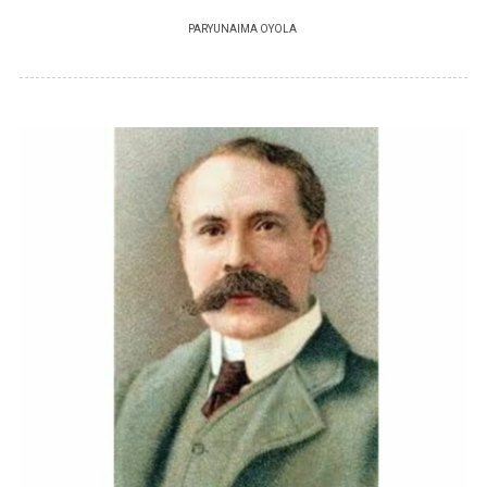
PAR
YUNAIMA OYOLA