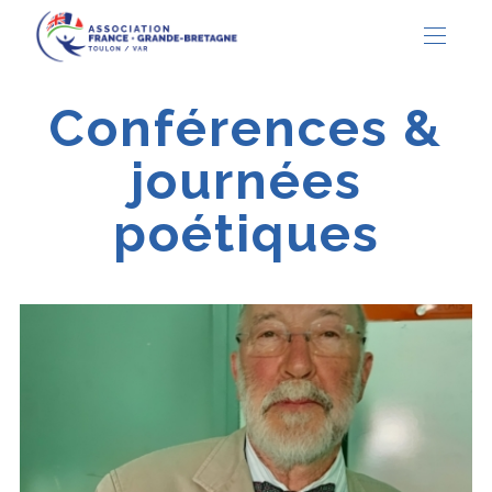
Conférences &
journées
poétiques