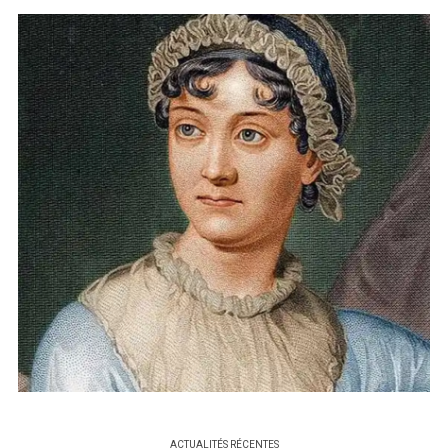
ACTUALITÉS RÉCENTES