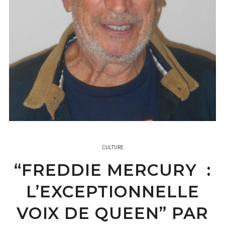
CULTURE
“FREDDIE MERCURY :
L’EXCEPTIONNELLE
VOIX DE QUEEN” PAR