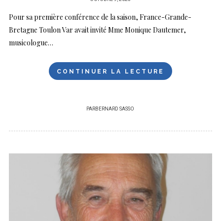
SUR
Pour sa première conférence de la saison, France-Grande-
Bretagne Toulon Var avait invité Mme Monique Dautemer,
musicologue…
CONTINUER LA LECTURE
PAR
BERNARD SASSO