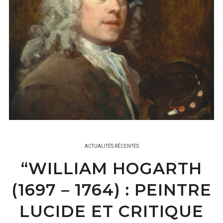
ACTUALITÉS RÉCENTES
“WILLIAM HOGARTH
(1697 – 1764) : PEINTRE
LUCIDE ET CRITIQUE