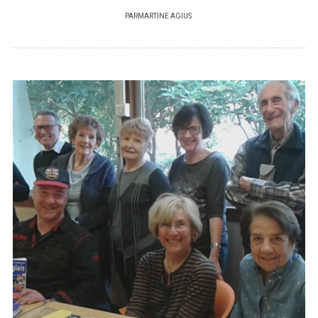
PAR
MARTINE AGIUS