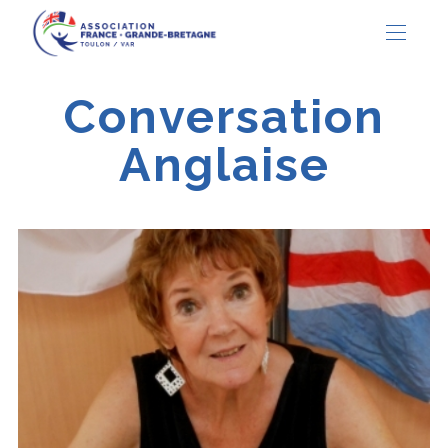
Conversation
Anglaise