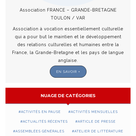
Association FRANCE – GRANDE-BRETAGNE
TOULON / VAR
Association à vocation essentiellement culturelle
qui a pour but le maintien et le développement
des relations culturelles et humaines entre la
France, la Grande-Bretagne et les pays de langue
anglaise.
EN SAVOIR +
NUAGE DE CATÉGORIES
ACTIVITÉS EN PAUSE
ACTIVITÉS MENSUELLES
ACTUALITÉS RÉCENTES
ARTICLE DE PRESSE
ASSEMBLÉES GÉNÉRALES
ATELIER DE LITTÉRATURE