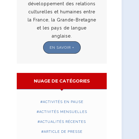
développement des relations
culturelles et humaines entre
la France, la Grande-Bretagne
et les pays de langue
anglaise.
EN SAVOIR +
NUAGE DE CATÉGORIES
ACTIVITÉS EN PAUSE
ACTIVITÉS MENSUELLES
ACTUALITÉS RÉCENTES
ARTICLE DE PRESSE