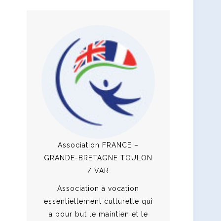
Association FRANCE –
GRANDE-BRETAGNE TOULON
/ VAR
Association à vocation
essentiellement culturelle qui
a pour but le maintien et le