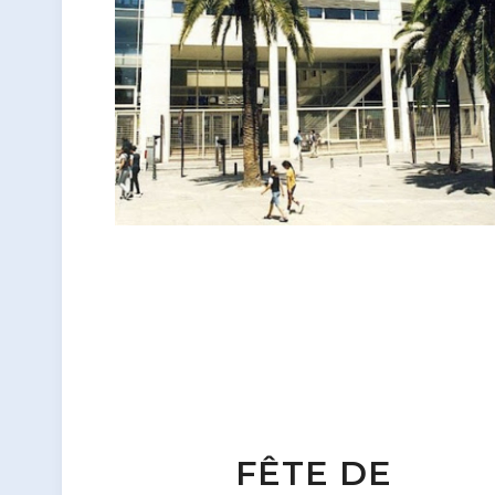
FÊTE DE