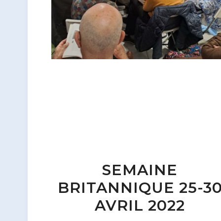
SEMAINE
BRITANNIQUE 25-3
AVRIL 2022