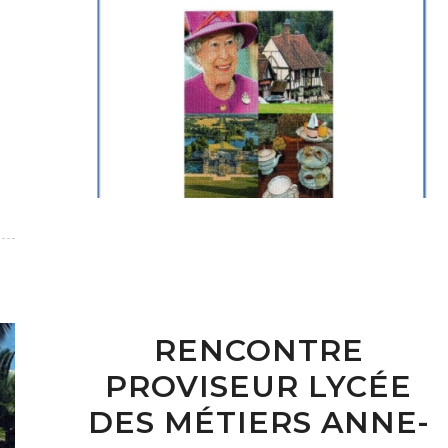
RENCONTRE
PROVISEUR LYCÉE
DES MÉTIERS ANNE-