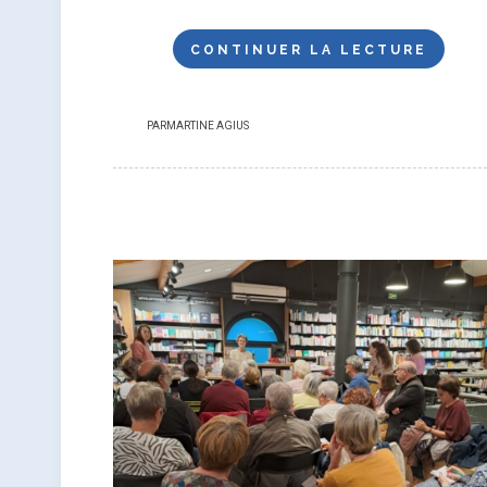
CONTINUER LA LECTURE
PAR
MARTINE AGIUS