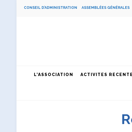
CONSEIL D’ADMINISTRATION
ASSEMBLÉES GÉNÉRALE
L’ASSOCIATION
ACTIVITES RECENT
R