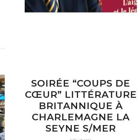
SOIRÉE “COUPS DE
CŒUR” LITTÉRATURE
BRITANNIQUE À
CHARLEMAGNE LA
SEYNE S/MER