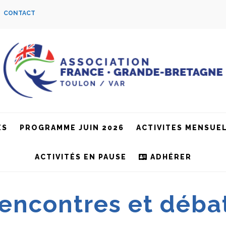
S
CONTACT
ES
PROGRAMME JUIN 2026
ACTIVITES MENSUE
ACTIVITÉS EN PAUSE
ADHÉRER
encontres et déba