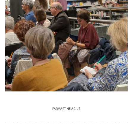
PAR
MARTINE AGIUS