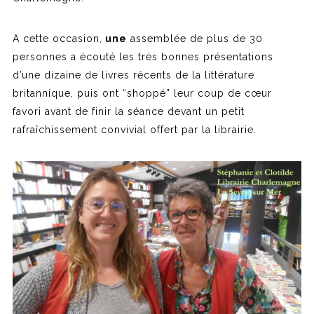
A cette occasion,
une
assemblée de plus de 30
personnes a écouté les très bonnes présentations
d’une dizaine de livres récents de la littérature
britannique, puis ont “shoppé” leur coup de cœur
favori avant de finir la séance devant un petit
rafraîchissement convivial offert par la librairie.