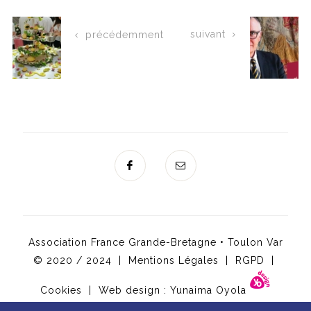
suivant
précédemment
Association France Grande-Bretagne • Toulon Var
© 2020 / 2024 |
Mentions Légales
|
RGPD
|
Cookies
| Web design :
Yunaima Oyola