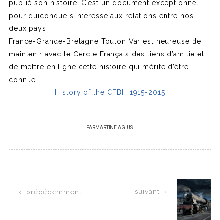
publié son histoire. C’est un document exceptionnel
pour quiconque s’intéresse aux relations entre nos
deux pays..
France-Grande-Bretagne Toulon Var est heureuse de
maintenir avec le Cercle Français des liens d’amitié et
de mettre en ligne cette histoire qui mérite d’être
connue.
History of the CFBH 1915-2015
PAR
MARTINE AGIUS
suivant
précédemment