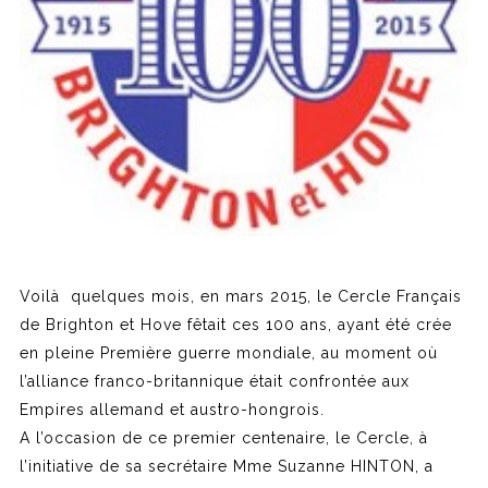
Voilà quelques mois, en mars 2015, le Cercle Français
de Brighton et Hove fêtait ces 100 ans, ayant été crée
en pleine Première guerre mondiale, au moment où
l’alliance franco-britannique était confrontée aux
Empires allemand et austro-hongrois.
A l’occasion de ce premier centenaire, le Cercle, à
l’initiative de sa secrétaire Mme Suzanne HINTON, a