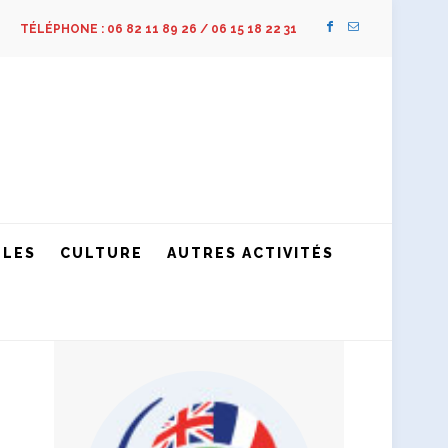
TÉLÉPHONE : 06 82 11 89 26 / 06 15 18 22 31
LLES
CULTURE
AUTRES ACTIVITÉS