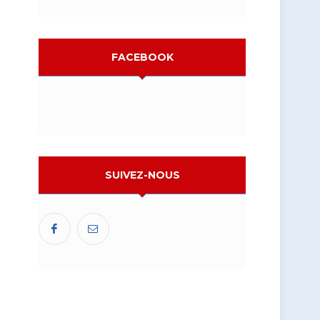
FACEBOOK
SUIVEZ-NOUS