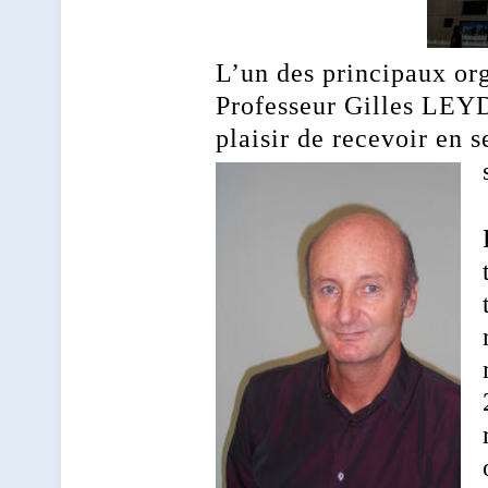
L’un des principaux org
Professeur Gilles LEYD
plaisir de recevoir en 