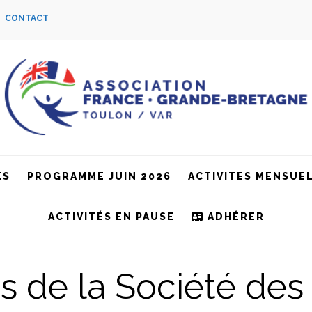
S
CONTACT
ES
PROGRAMME JUIN 2026
ACTIVITES MENSUE
ACTIVITÉS EN PAUSE
ADHÉRER
 de la Société des