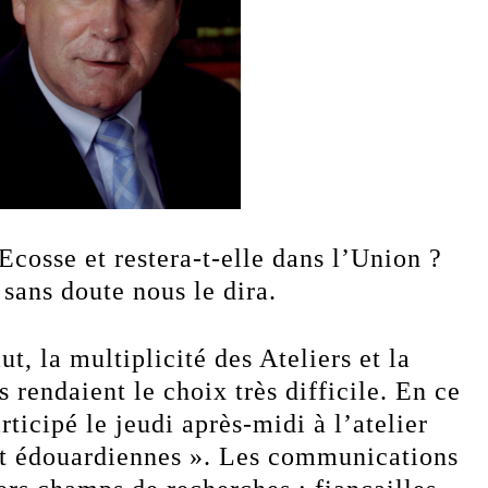
Ecosse et restera-t-elle dans l’Union ?
sans doute nous le dira.
, la multiplicité des Ateliers et la
 rendaient le choix très difficile. En ce
ticipé le jeudi après-midi à l’atelier
et édouardiennes ». Les communications