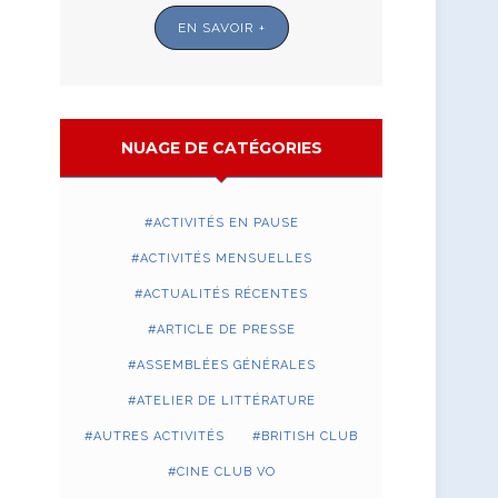
EN SAVOIR +
NUAGE DE CATÉGORIES
ACTIVITÉS EN PAUSE
ACTIVITÉS MENSUELLES
ACTUALITÉS RÉCENTES
ARTICLE DE PRESSE
ASSEMBLÉES GÉNÉRALES
ATELIER DE LITTÉRATURE
AUTRES ACTIVITÉS
BRITISH CLUB
CINE CLUB VO