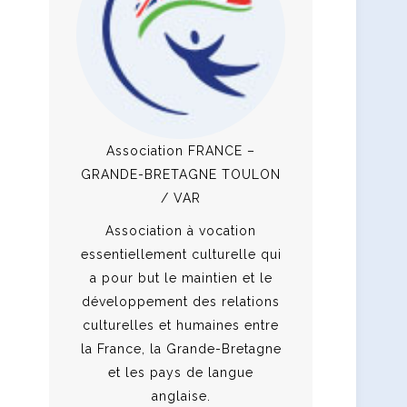
Association FRANCE –
GRANDE-BRETAGNE TOULON
/ VAR
Association à vocation
essentiellement culturelle qui
a pour but le maintien et le
développement des relations
culturelles et humaines entre
la France, la Grande-Bretagne
et les pays de langue
anglaise.