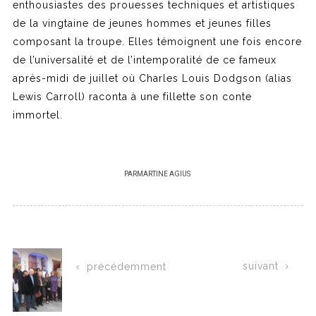
enthousiastes des prouesses techniques et artistiques
de la vingtaine de jeunes hommes et jeunes filles
composant la troupe. Elles témoignent une fois encore
de l’universalité et de l’intemporalité de ce fameux
après-midi de juillet où Charles Louis Dodgson (alias
Lewis Carroll) raconta à une fillette son conte
immortel.
PAR
MARTINE AGIUS
suivant
précédemment