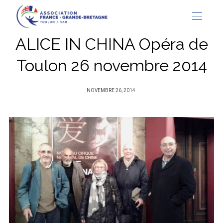
ALICE IN CHINA Opéra de
Toulon 26 novembre 2014
PUBLIÉ
NOVEMBRE 26, 2014
SUR