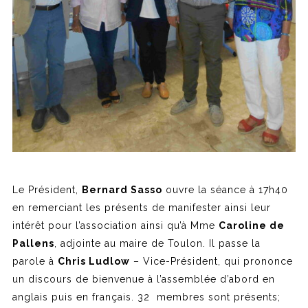
Le Président,
Bernard Sasso
ouvre la séance à 17h40
en remerciant les présents de manifester ainsi leur
intérêt pour l’association ainsi qu’à Mme
Caroline de
Pallens
, adjointe au maire de Toulon. Il passe la
parole à
Chris Ludlow
– Vice-Président, qui prononce
un discours de bienvenue à l’assemblée d’abord en
anglais puis en français. 32 membres sont présents;