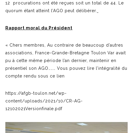
12 procurations ont été reçues soit un total de 44. Le
quorum étant atteint l’AGO peut délibérer.
Rapport moral du Président
« Chers membres, Au contraire de beaucoup d’autres
associations, France-Grande-Bretagne Toulon Var avait
pu à cette même période l’an dernier, maintenir en
présentiel son AGO……… Vous pouvez lire l’intégralité du
compte rendu sous ce lien
https://afgb-toulon.net/wp-
content/uploads/2021/10/CR-AG-
12102021Versionfinale.pdf