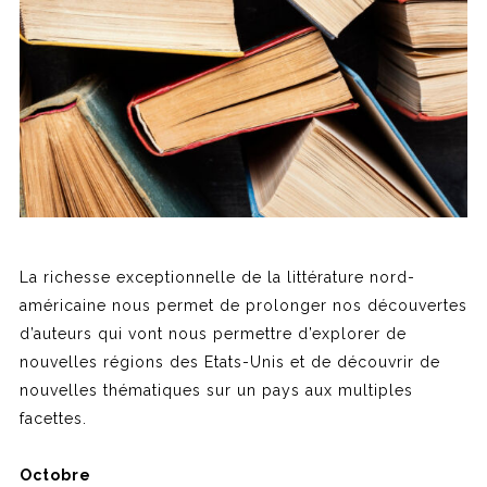
La richesse exceptionnelle de la littérature nord-
américaine nous permet de prolonger nos découvertes
d’auteurs qui vont nous permettre d’explorer de
nouvelles régions des Etats-Unis et de découvrir de
nouvelles thématiques sur un pays aux multiples
facettes.
Octobre