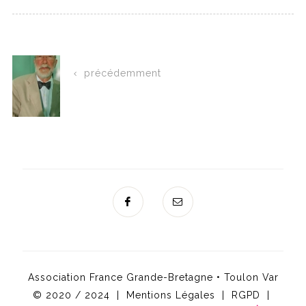
précédemment
Association France Grande-Bretagne • Toulon Var
© 2020 / 2024 |
Mentions Légales
|
RGPD
|