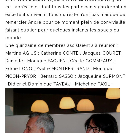
cet après-midi dont tous les participants garderont un
excellent souvenir. Tous du reste n’ont pas manqué de
remercier André pour ce moment plein de convivialité
faisant oublier pour quelques instants les soucis du
monde.
Une quinzaine de membres assistaient à a réunion :
Martine AGIUS ; Catherine CONTE . Jacques COURET ;
Danielle ; Monique FAOUEN ; Cécile GOMMEAUX ;
Eddie LONG ; Yvette MONTBERTRAND ; Monique
PICON-PRYOR ; Bernard SASSO ; Jacqueline SURMONT
; Didier et Dominique TAVEAU ; Micheline TAXIL .