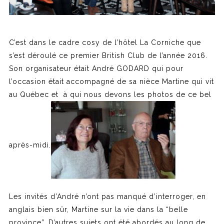
C’est dans le cadre cosy de l’hôtel La Corniche que
s’est déroulé ce premier British Club de l’année 2016.
Son organisateur était André GODARD qui pour
l’occasion était accompagné de sa nièce Martine qui vit
au Québec et à qui nous devons les photos de ce bel
après-midi.
Les invités d’André n’ont pas manqué d’interroger, en
anglais bien sûr, Martine sur la vie dans la “belle
province”. D’autres sujets ont été abordés au long de