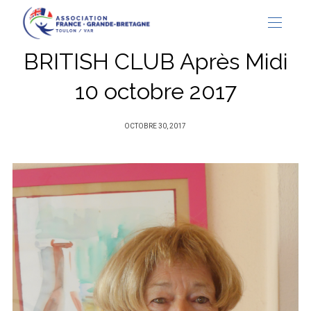
BRITISH CLUB Après Midi
10 octobre 2017
PUBLIÉ
OCTOBRE 30, 2017
SUR