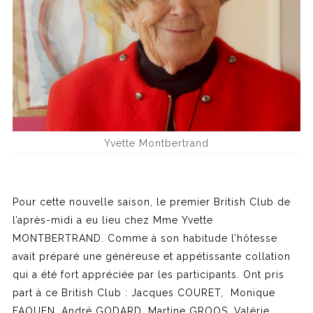
Yvette Montbertrand
Pour cette nouvelle saison, le premier British Club de
l’après-midi a eu lieu chez Mme Yvette
MONTBERTRAND. Comme à son habitude l’hôtesse
avait préparé une généreuse et appétissante collation
qui a été fort appréciée par les participants. Ont pris
part à ce British Club : Jacques COURET, Monique
FAOUEN, André GODARD, Martine GROOS, Valérie