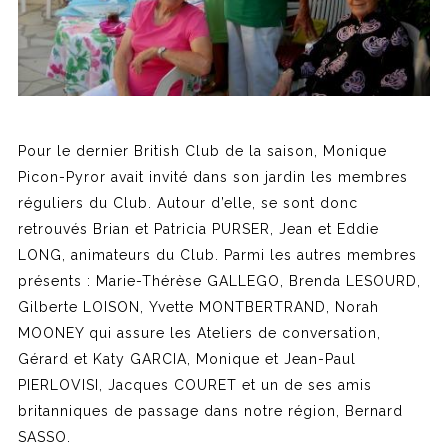
Pour le dernier British Club de la saison, Monique
Picon-Pyror avait invité dans son jardin les membres
réguliers du Club. Autour d’elle, se sont donc
retrouvés Brian et Patricia PURSER, Jean et Eddie
LONG, animateurs du Club. Parmi les autres membres
présents : Marie-Thérèse GALLEGO, Brenda LESOURD,
Gilberte LOISON, Yvette MONTBERTRAND, Norah
MOONEY qui assure les Ateliers de conversation,
Gérard et Katy GARCIA, Monique et Jean-Paul
PIERLOVISI, Jacques COURET et un de ses amis
britanniques de passage dans notre région, Bernard
SASSO.