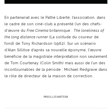
En partenariat avec le Pathé Liberté, l’association, dans
le cadre de son ciné-club a présenté l’un des chefs-
d’œuvre du
Free Cinema
britannique :
The loneliness of
the long distance runner
(La solitude du coureur de
fond) de Tony Richardson (1962). Sur un scénario
d’Alan Sillitoe d’après sa nouvelle éponyme, l’œuvre
bénéficie de la magistrale interprétation non seulement
de Tom Courtenay (Colin Smith) mais aussi de l’un des
incontournables de la période : Michael Redgrave dans
le rôle de directeur de la maison de correction.
PAR
GILLES MATTERA