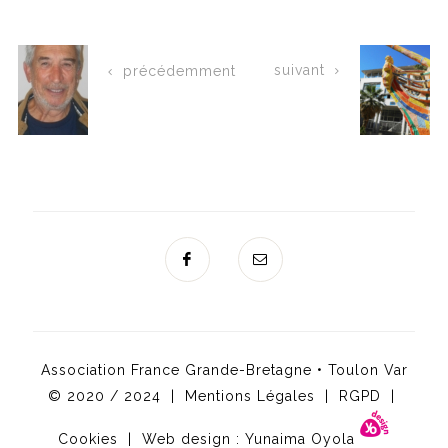
suivant
précédemment
Association France Grande-Bretagne • Toulon Var
© 2020 / 2024 |
Mentions Légales
|
RGPD
|
Cookies
| Web design :
Yunaima Oyola