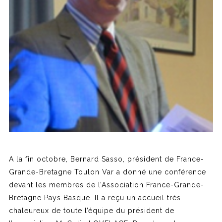
A la fin octobre, Bernard Sasso, président de France-
Grande-Bretagne Toulon Var a donné une conférence
devant les membres de l’Association France-Grande-
Bretagne Pays Basque. Il a reçu un accueil très
chaleureux de toute l’équipe du président de