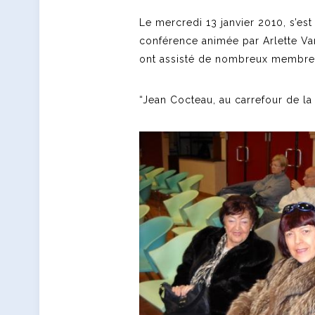
Le mercredi 13 janvier 2010, s’es
conférence animée par Arlette Va
ont assisté de nombreux membres 
“Jean Cocteau, au carrefour de la