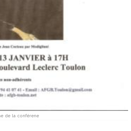
he de la conférene