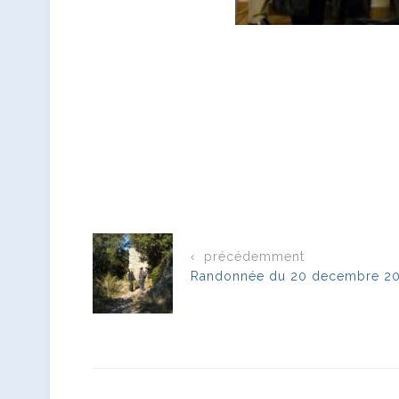
précédemment
Randonnée du 20 decembre 2