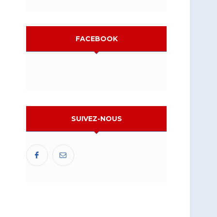
FACEBOOK
SUIVEZ-NOUS