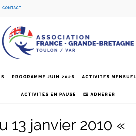
S
CONTACT
ES
PROGRAMME JUIN 2026
ACTIVITES MENSUE
ACTIVITÉS EN PAUSE
ADHÉRER
 13 janvier 2010 «