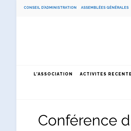
CONSEIL D’ADMINISTRATION
ASSEMBLÉES GÉNÉRALE
L’ASSOCIATION
ACTIVITES RECENT
Conférence du