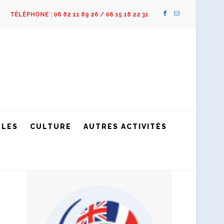
TÉLÉPHONE : 06 82 11 89 26 / 06 15 18 22 31
LLES
CULTURE
AUTRES ACTIVITÉS