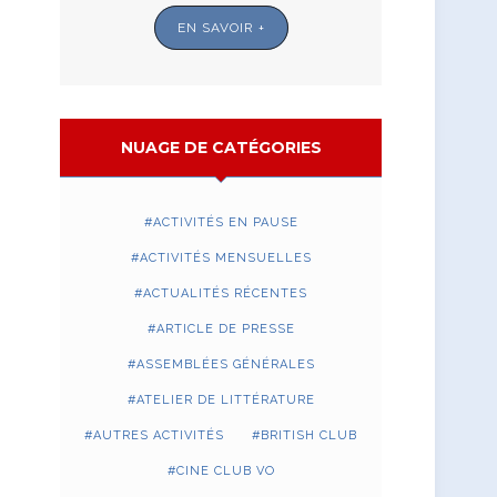
EN SAVOIR +
NUAGE DE CATÉGORIES
ACTIVITÉS EN PAUSE
ACTIVITÉS MENSUELLES
ACTUALITÉS RÉCENTES
ARTICLE DE PRESSE
ASSEMBLÉES GÉNÉRALES
ATELIER DE LITTÉRATURE
AUTRES ACTIVITÉS
BRITISH CLUB
CINE CLUB VO