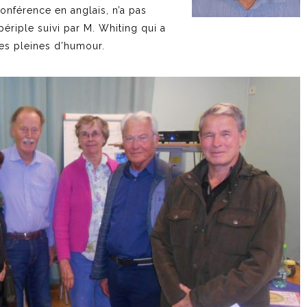
onférence en anglais, n’a pas
ériple suivi par M. Whiting qui a
s pleines d’humour.