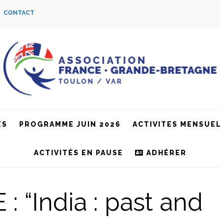
S
CONTACT
ES
PROGRAMME JUIN 2026
ACTIVITES MENSUE
ACTIVITÉS EN PAUSE
ADHÉRER
“India : past and