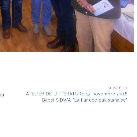
suivant
ATELIER DE LITTÉRATURE 13 novembre 2018
an
Bapsi SIDWA “La fiancée pakistanaise”