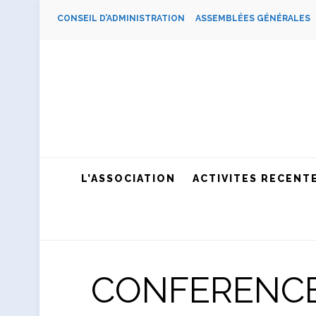
CONSEIL D’ADMINISTRATION
ASSEMBLÉES GÉNÉRALE
L’ASSOCIATION
ACTIVITES RECENT
CONFERENCE : 