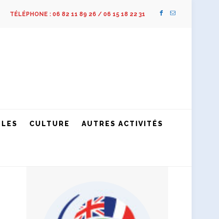
TÉLÉPHONE : 06 82 11 89 26 / 06 15 18 22 31
LLES
CULTURE
AUTRES ACTIVITÉS