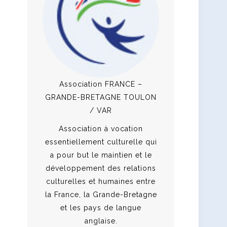
Association FRANCE –
GRANDE-BRETAGNE TOULON
/ VAR
Association à vocation
essentiellement culturelle qui
a pour but le maintien et le
développement des relations
culturelles et humaines entre
la France, la Grande-Bretagne
et les pays de langue
anglaise.