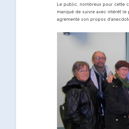
Le public, nombreux pour cette c
manqué de suivre avec intérêt le p
agrémenté son propos d’anecdote