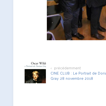
précédemment
CINE CLUB : Le Portrait de Dori
Gray 28 novembre 2018