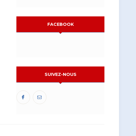
FACEBOOK
SUIVEZ-NOUS