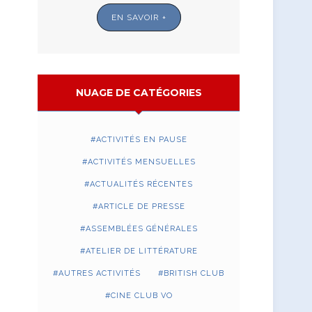
EN SAVOIR +
NUAGE DE CATÉGORIES
ACTIVITÉS EN PAUSE
ACTIVITÉS MENSUELLES
ACTUALITÉS RÉCENTES
ARTICLE DE PRESSE
ASSEMBLÉES GÉNÉRALES
ATELIER DE LITTÉRATURE
AUTRES ACTIVITÉS
BRITISH CLUB
CINE CLUB VO