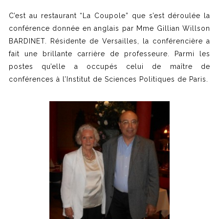
C’est au restaurant “La Coupole” que s’est déroulée la
conférence donnée en anglais par Mme Gillian Willson
BARDINET. Résidente de Versailles, la conférencière a
fait une brillante carrière de professeure. Parmi les
postes qu’elle a occupés celui de maître de
conférences à l’Institut de Sciences Politiques de Paris.