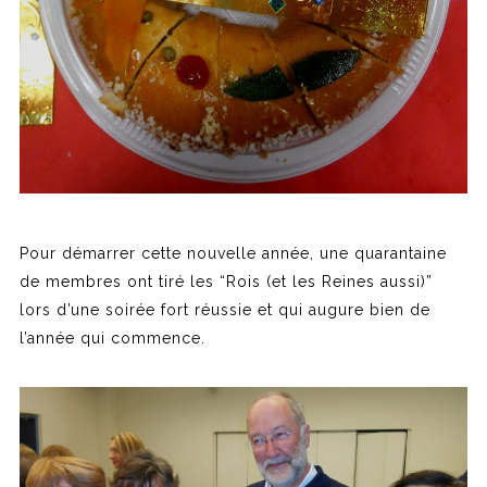
Pour démarrer cette nouvelle année, une quarantaine
de membres ont tiré les “Rois (et les Reines aussi)”
lors d’une soirée fort réussie et qui augure bien de
l’année qui commence.