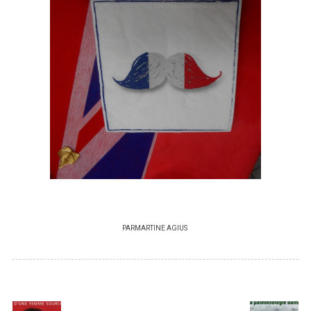
PAR
MARTINE AGIUS