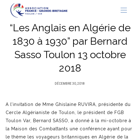
“Les Anglais en Algérie de
1830 à 1930” par Bernard
Sasso Toulon 13 octobre
2018
PUBLIÉ
DÉCEMBRE 30, 2018
SUR
A l’invitation de Mme Ghislaine RUVIRA, présidente du
Cercle Algérianiste de Toulon, le président de FGB
Toulon Var, Bernard SASSO, a donné à la mi-octobre à
la Maison des Combattants une conférence ayant pour
le thème les voyageurs britanniques en Algérie de la