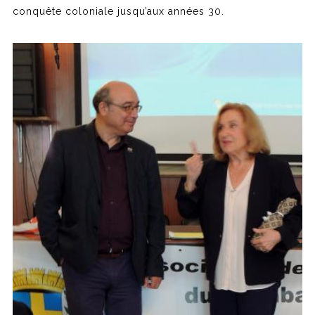
conquête coloniale jusqu’aux années 30.