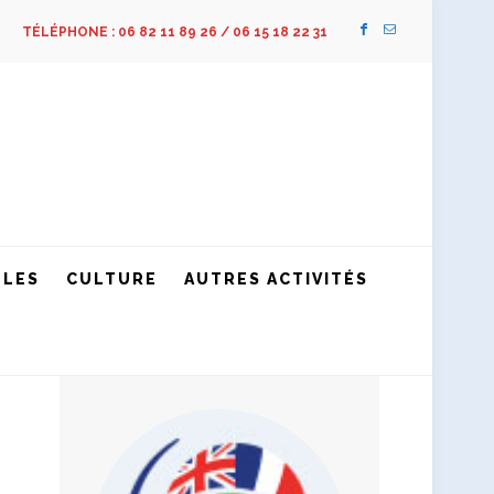
TÉLÉPHONE : 06 82 11 89 26 / 06 15 18 22 31
LLES
CULTURE
AUTRES ACTIVITÉS