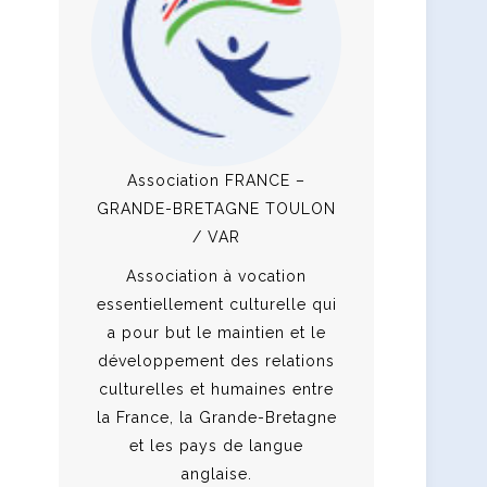
Association FRANCE –
GRANDE-BRETAGNE TOULON
/ VAR
Association à vocation
essentiellement culturelle qui
a pour but le maintien et le
développement des relations
culturelles et humaines entre
la France, la Grande-Bretagne
et les pays de langue
anglaise.