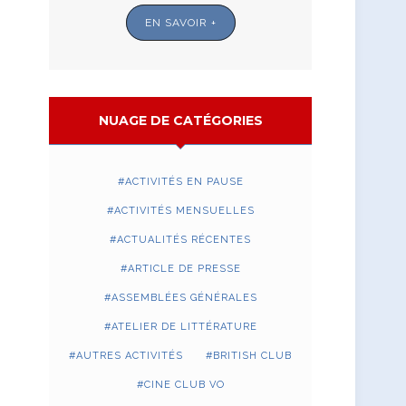
EN SAVOIR +
NUAGE DE CATÉGORIES
ACTIVITÉS EN PAUSE
ACTIVITÉS MENSUELLES
ACTUALITÉS RÉCENTES
ARTICLE DE PRESSE
ASSEMBLÉES GÉNÉRALES
ATELIER DE LITTÉRATURE
AUTRES ACTIVITÉS
BRITISH CLUB
CINE CLUB VO