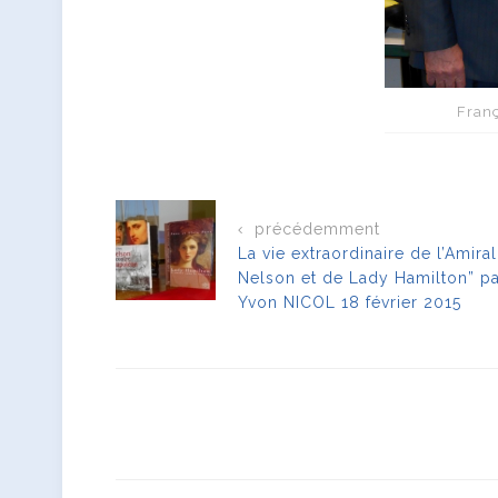
Fran
précédemment
La vie extraordinaire de l’Amiral
Nelson et de Lady Hamilton” pa
Yvon NICOL 18 février 2015