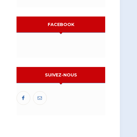
FACEBOOK
SUIVEZ-NOUS