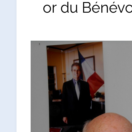
or du Bénévol