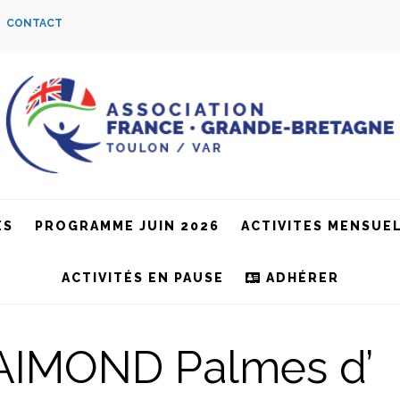
S
CONTACT
ES
PROGRAMME JUIN 2026
ACTIVITES MENSUE
ACTIVITÉS EN PAUSE
ADHÉRER
RAIMOND Palmes d’