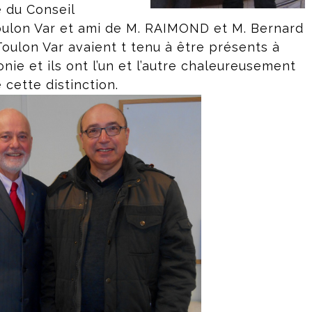
du Conseil
oulon Var et ami de M. RAIMOND et M. Bernard
ulon Var avaient t tenu à être présents à
ie et ils ont l’un et l’autre chaleureusement
e cette distinction.