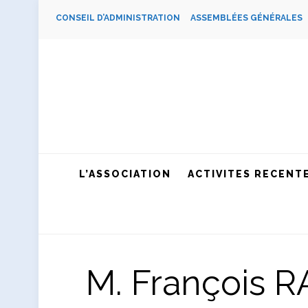
CONSEIL D’ADMINISTRATION
ASSEMBLÉES GÉNÉRALE
L’ASSOCIATION
ACTIVITES RECENT
M. François 