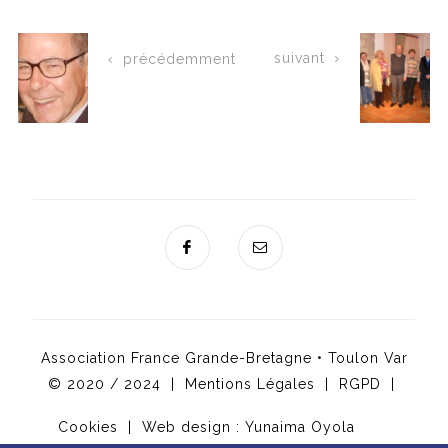
suivant
précédemment
Association France Grande-Bretagne • Toulon Var
© 2020 / 2024 |
Mentions Légales
|
RGPD
|
Cookies
| Web design :
Yunaima Oyola