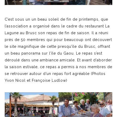
C’est sous un un beau soleil de fin de printemps, que
l’association a organisé dans le cadre du restaurant La
Lagune au Brusc son repas de fin de saison. Il a réuni
près de 50 membres qui pour beaucoup ont découvert
le site magnifique de cette presqu’île du Brusc, offrant
un beau panorama sur l’île du Gaou. Le repas s’est
déroulé dans une ambiance amicale. Et avant d’aborder
la saison estivale, ce repas a permis à nos membres de
se retrouver autour d’un repas fort agréable (Photos
Yvon Nicol et Françoise Ludlow)