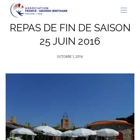
REPAS DE FIN DE SAISON
25 JUIN 2016
PUBLIÉ
OCTOBRE 1, 2016
SUR