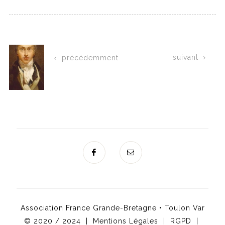
suivant
précédemment
Association France Grande-Bretagne • Toulon Var
© 2020 / 2024 |
Mentions Légales
|
RGPD
|