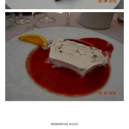
PAR
MARTINE AGIUS