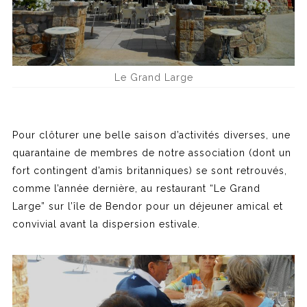
Le Grand Large
Pour clôturer une belle saison d’activités diverses, une
quarantaine de membres de notre association (dont un
fort contingent d’amis britanniques) se sont retrouvés,
comme l’année dernière, au restaurant “Le Grand
Large” sur l’île de Bendor pour un déjeuner amical et
convivial avant la dispersion estivale.