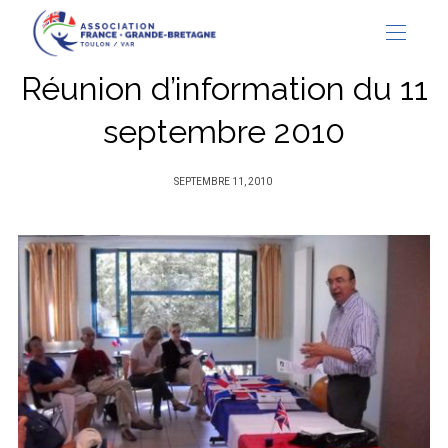
Réunion d’information du 11
septembre 2010
PUBLIÉ
SEPTEMBRE 11, 2010
SUR