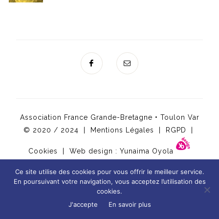
Association France Grande-Bretagne • Toulon Var
© 2020 / 2024 |
Mentions Légales
|
RGPD
|
Cookies
| Web design :
Yunaima Oyola
Ce site utilise des cookies pour vous offrir le meilleur service.
En poursuivant votre navigation, vous acceptez l’utilisation des
cookies.
-
J'accepte
En savoir plus