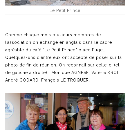
Le Petit Prince
Comme chaque mois plusieurs membres de
l’association on échangé en anglais dans le cadre
agréable du café “Le Petit Prince” place Puget.
Quelques-uns d’entre eux ont accepté de poser sur la
photo de fin de réunion. On reconnait sur celle-ci (et
de gauche à droite) : Monique AGNESE, Valérie KROL,
André GODARD, François LE TROQUER.