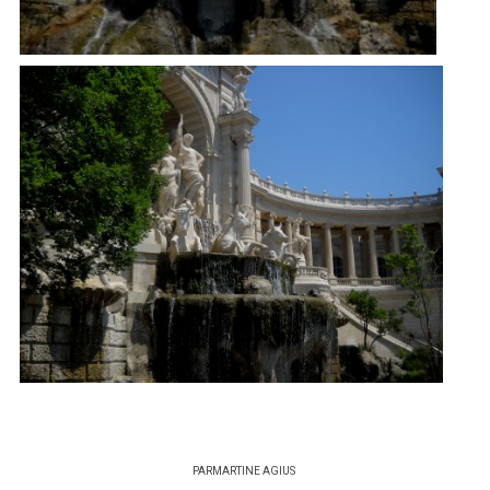
PAR
MARTINE AGIUS