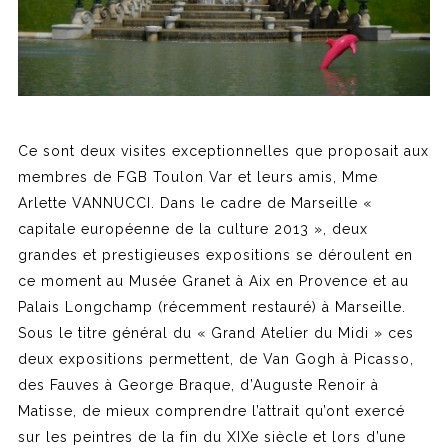
Ce sont deux visites exceptionnelles que proposait aux
membres de FGB Toulon Var et leurs amis, Mme
Arlette VANNUCCI. Dans le cadre de Marseille «
capitale européenne de la culture 2013 », deux
grandes et prestigieuses expositions se déroulent en
ce moment au Musée Granet à Aix en Provence et au
Palais Longchamp (récemment restauré) à Marseille.
Sous le titre général du « Grand Atelier du Midi » ces
deux expositions permettent, de Van Gogh à Picasso,
des Fauves à George Braque, d’Auguste Renoir à
Matisse, de mieux comprendre l’attrait qu’ont exercé
sur les peintres de la fin du XIXe siècle et lors d’une