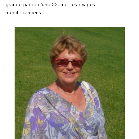
grande partie d’une XXème, les rivages
méditerranéens.