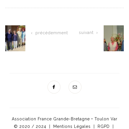
suivant
précédemment
Association France Grande-Bretagne • Toulon Var
© 2020 / 2024 |
Mentions Légales
|
RGPD
|