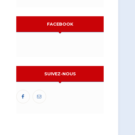
FACEBOOK
SUIVEZ-NOUS