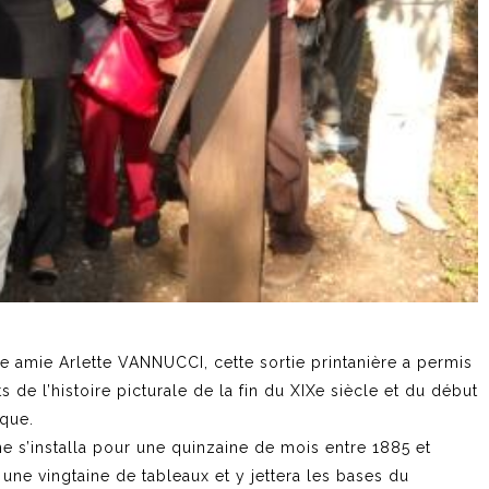
re amie Arlette VANNUCCI, cette sortie printanière a permis
 de l’histoire picturale de la fin du XIXe siècle et du début
que.
e s’installa pour une quinzaine de mois entre 1885 et
 une vingtaine de tableaux et y jettera les bases du