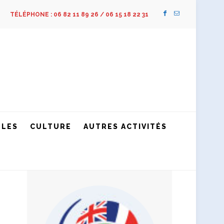
TÉLÉPHONE : 06 82 11 89 26 / 06 15 18 22 31
LLES
CULTURE
AUTRES ACTIVITÉS