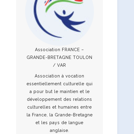
Association FRANCE –
GRANDE-BRETAGNE TOULON
/ VAR
Association à vocation
essentiellement culturelle qui
a pour but le maintien et le
développement des relations
culturelles et humaines entre
la France, la Grande-Bretagne
et les pays de langue
anglaise.