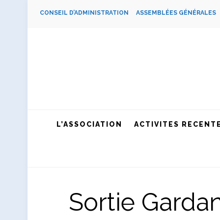
CONSEIL D’ADMINISTRATION
ASSEMBLÉES GÉNÉRALE
L’ASSOCIATION
ACTIVITES RECENT
Sortie Gardan