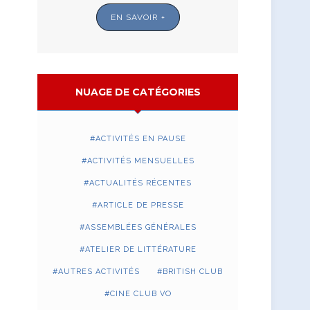
EN SAVOIR +
NUAGE DE CATÉGORIES
ACTIVITÉS EN PAUSE
ACTIVITÉS MENSUELLES
ACTUALITÉS RÉCENTES
ARTICLE DE PRESSE
ASSEMBLÉES GÉNÉRALES
ATELIER DE LITTÉRATURE
AUTRES ACTIVITÉS
BRITISH CLUB
CINE CLUB VO