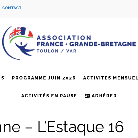
S
CONTACT
ES
PROGRAMME JUIN 2026
ACTIVITES MENSUE
ACTIVITÉS EN PAUSE
ADHÉRER
ne – L’Estaque 16