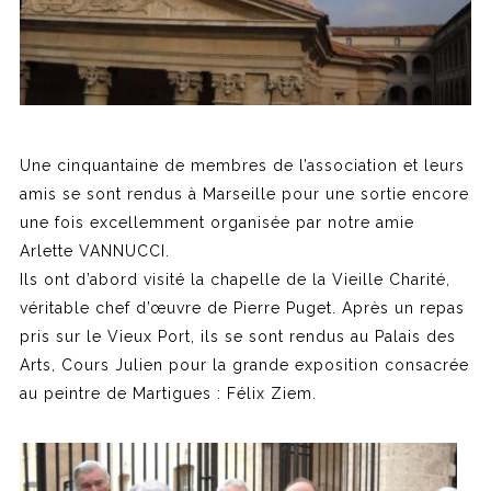
Une cinquantaine de membres de l’association et leurs
amis se sont rendus à Marseille pour une sortie encore
une fois excellemment organisée par notre amie
Arlette VANNUCCI.
Ils ont d’abord visité la chapelle de la Vieille Charité,
véritable chef d’œuvre de Pierre Puget. Après un repas
pris sur le Vieux Port, ils se sont rendus au Palais des
Arts, Cours Julien pour la grande exposition consacrée
au peintre de Martigues : Félix Ziem.