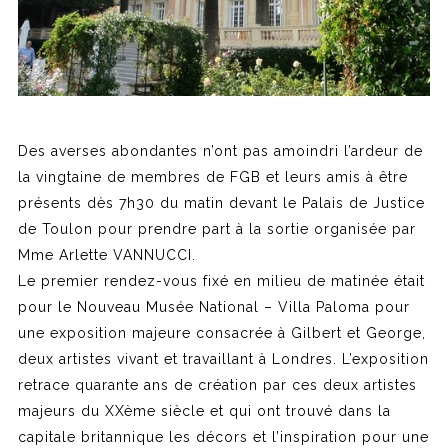
Des averses abondantes n’ont pas amoindri l’ardeur de
la vingtaine de membres de FGB et leurs amis à être
présents dès 7h30 du matin devant le Palais de Justice
de Toulon pour prendre part à la sortie organisée par
Mme Arlette VANNUCCI.
Le premier rendez-vous fixé en milieu de matinée était
pour le Nouveau Musée National – Villa Paloma pour
une exposition majeure consacrée à Gilbert et George,
deux artistes vivant et travaillant à Londres. L’exposition
retrace quarante ans de création par ces deux artistes
majeurs du XXème siècle et qui ont trouvé dans la
capitale britannique les décors et l’inspiration pour une