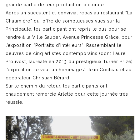
grande partie de leur production picturale.
Après un succulent et convivial repas au restaurant “La
Chaumière” qui offre de somptueuses vues sur la
Principauté, les participant ont repris le bus pour se
rendre à la Ville Sauber, Avenue Princesse Grâce, pour
l’exposition “Portraits d’Intérieurs”. Rassemblant le
oeuvres de cinq artistes contemporains (dont Laure
Prouvost, lauréate en 2013 du prestigieux Turner Prize)
l’exposition se veut un hommage à Jean Cocteau et au
décorateur Christian Bérard.
Sur le chemin du retour, les participants ont
chaudement remercié Arlette pour cette journée très
réussie.