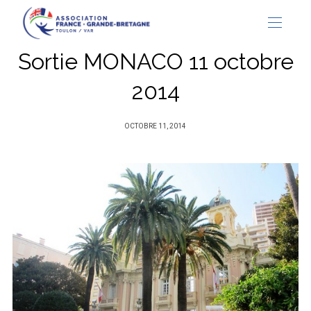
Sortie MONACO 11 octobre
2014
PUBLIÉ
OCTOBRE 11, 2014
SUR