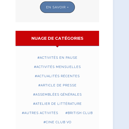
EN SAVOIR +
NUAGE DE CATÉGORIES
ACTIVITÉS EN PAUSE
ACTIVITÉS MENSUELLES
ACTUALITÉS RÉCENTES
ARTICLE DE PRESSE
ASSEMBLÉES GÉNÉRALES
ATELIER DE LITTÉRATURE
AUTRES ACTIVITÉS
BRITISH CLUB
CINE CLUB VO