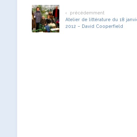
précédemment
Atelier de littérature du 18 janvi
2012 – David Cooperfield