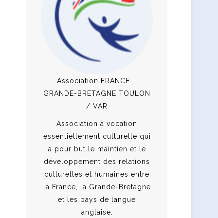
Association FRANCE –
GRANDE-BRETAGNE TOULON
/ VAR
Association à vocation
essentiellement culturelle qui
a pour but le maintien et le
développement des relations
culturelles et humaines entre
la France, la Grande-Bretagne
et les pays de langue
anglaise.