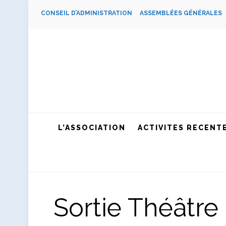
CONSEIL D’ADMINISTRATION
ASSEMBLÉES GÉNÉRALE
L’ASSOCIATION
ACTIVITES RECENT
Sortie Théâtre