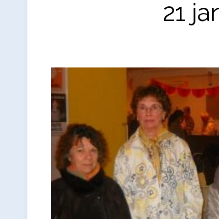
21 ja