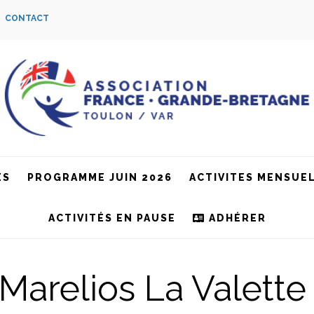
S
CONTACT
ES
PROGRAMME JUIN 2026
ACTIVITES MENSUE
ACTIVITÉS EN PAUSE
ADHÉRER
 Marelios La Valette