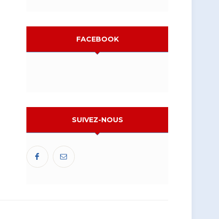
FACEBOOK
SUIVEZ-NOUS