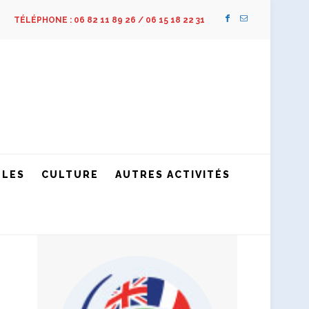
TÉLÉPHONE : 06 82 11 89 26 / 06 15 18 22 31
LLES
CULTURE
AUTRES ACTIVITÉS