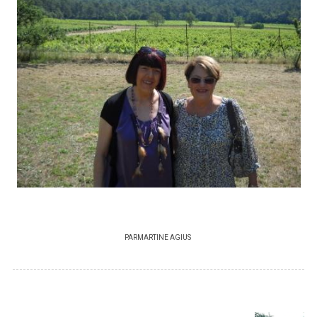
PAR
MARTINE AGIUS