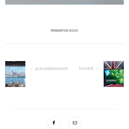
PAR
MARTINE AGIUS
suivant
précédemment