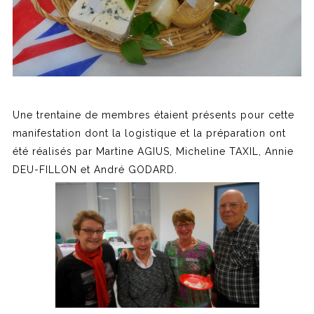
Une trentaine de membres étaient présents pour cette
manifestation dont la logistique et la préparation ont
été réalisés par Martine AGIUS, Micheline TAXIL, Annie
DEU-FILLON et André GODARD.