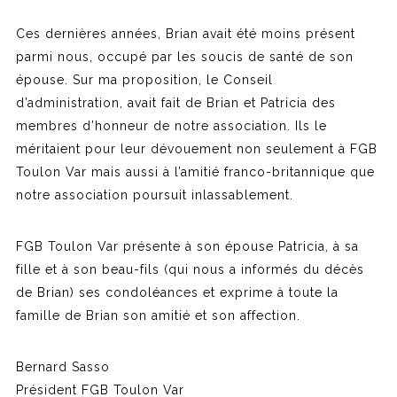
Ces dernières années, Brian avait été moins présent
parmi nous, occupé par les soucis de santé de son
épouse. Sur ma proposition, le Conseil
d’administration, avait fait de Brian et Patricia des
membres d’honneur de notre association. Ils le
méritaient pour leur dévouement non seulement à FGB
Toulon Var mais aussi à l’amitié franco-britannique que
notre association poursuit inlassablement.
FGB Toulon Var présente à son épouse Patricia, à sa
fille et à son beau-fils (qui nous a informés du décès
de Brian) ses condoléances et exprime à toute la
famille de Brian son amitié et son affection.
Bernard Sasso
Président FGB Toulon Var