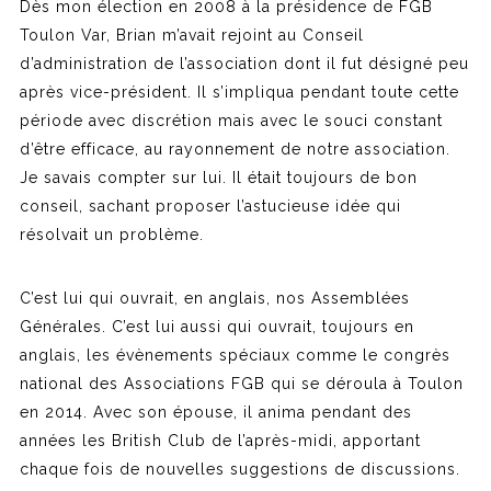
Dès mon élection en 2008 à la présidence de FGB
Toulon Var, Brian m’avait rejoint au Conseil
d’administration de l’association dont il fut désigné peu
après vice-président. Il s’impliqua pendant toute cette
période avec discrétion mais avec le souci constant
d’être efficace, au rayonnement de notre association.
Je savais compter sur lui. Il était toujours de bon
conseil, sachant proposer l’astucieuse idée qui
résolvait un problème.
C’est lui qui ouvrait, en anglais, nos Assemblées
Générales. C’est lui aussi qui ouvrait, toujours en
anglais, les évènements spéciaux comme le congrès
national des Associations FGB qui se déroula à Toulon
en 2014. Avec son épouse, il anima pendant des
années les British Club de l’après-midi, apportant
chaque fois de nouvelles suggestions de discussions.