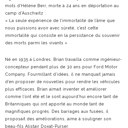
mots d’Hélène Berr, morte à 24 ans en déportation au
camp d’Auschwitz :
« La seule expérience de l’immortalité de l’âme que
nous puissions avoir avec sûreté, c’est cette
immortalité qui consiste en la persistance du souvenir
des morts parmi les vivants »
Né en 1935 à Londres, Brian travailla comme ingénieur-
concepteur pendant plus de 30 ans pour Ford Motor
Company. Fourmillant d’idées, il ne manquait jamais
d’en proposer de nouvelles pour rendre les véhicules
plus efficaces. Brian aimait inventer et améliorer
comme l’ont été et le sont aujourd’hui encore tant de
Britanniques qui ont apporté au monde tant de
magnifiques progrès. Des barrages aux fusées, il
proposait des améliorations, aime à souligner son
beau-fils Alistair Doxat-Purser.