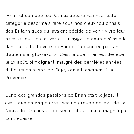
Brian et son épouse Patricia appartenaient à cette
catégorie désormais rare sous nos cieux toulonnais :
des Britanniques qui avaient décidé de venir vivre leur
retraite sous le ciel varois. En 1992, le couple s’installa
dans cette belle ville de Bandol fréquentée par tant
d’auteurs anglo-saxons. C’est là que Brian est décédé
le 13 août, témoignant, malgré des dernières années
difficiles en raison de l’âge, son attachement à la
Provence.
L’une des grandes passions de Brian était le jazz. Il
avait joué en Angleterre avec un groupe de jazz de La
Nouvelle-Orléans et possédait chez lui une magnifique
contrebasse.