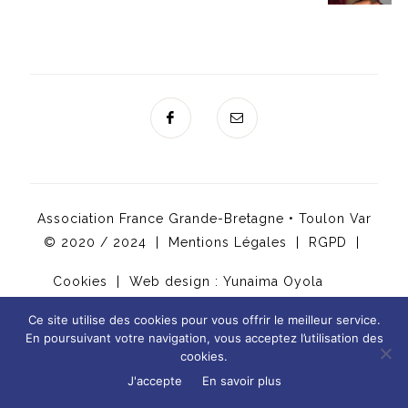
Association France Grande-Bretagne • Toulon Var
© 2020 / 2024 |
Mentions Légales
|
RGPD
|
Cookies
| Web design :
Yunaima Oyola
Ce site utilise des cookies pour vous offrir le meilleur service.
En poursuivant votre navigation, vous acceptez l’utilisation des
cookies.
-
J'accepte
En savoir plus