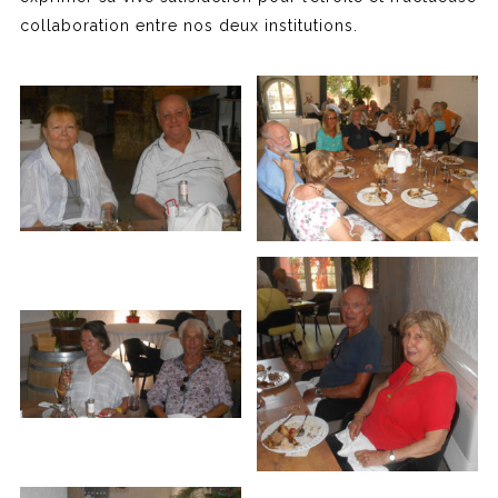
collaboration entre nos deux institutions.