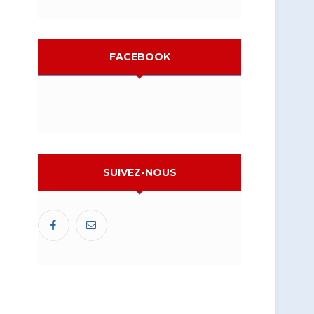
FACEBOOK
SUIVEZ-NOUS