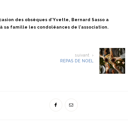
ccasion des obsèques d’Yvette, Bernard Sasso a
 à sa famille les condoléances de l’association.
suivant
REPAS DE NOEL