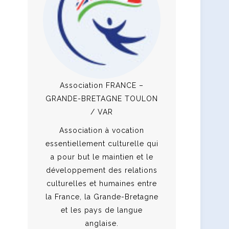
Association FRANCE –
GRANDE-BRETAGNE TOULON
/ VAR
Association à vocation
essentiellement culturelle qui
a pour but le maintien et le
développement des relations
culturelles et humaines entre
la France, la Grande-Bretagne
et les pays de langue
anglaise.