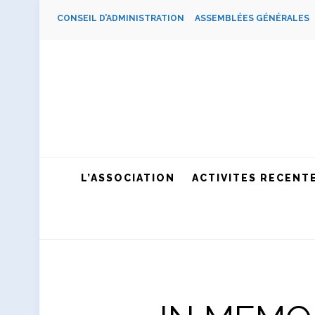
CONSEIL D’ADMINISTRATION
ASSEMBLÉES GÉNÉRALE
L’ASSOCIATION
ACTIVITES RECENT