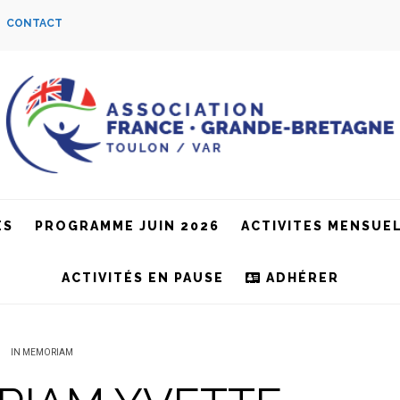
S
CONTACT
ES
PROGRAMME JUIN 2026
ACTIVITES MENSUE
ACTIVITÉS EN PAUSE
ADHÉRER
IN MEMORIAM