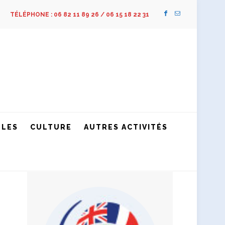
TÉLÉPHONE : 06 82 11 89 26 / 06 15 18 22 31
LLES
CULTURE
AUTRES ACTIVITÉS