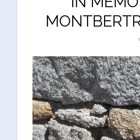
IN MEMO
MONTBERTRA