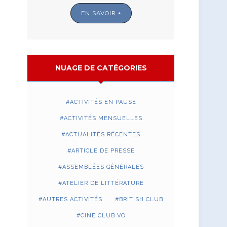
EN SAVOIR +
NUAGE DE CATÉGORIES
ACTIVITÉS EN PAUSE
ACTIVITÉS MENSUELLES
ACTUALITÉS RÉCENTES
ARTICLE DE PRESSE
ASSEMBLÉES GÉNÉRALES
ATELIER DE LITTÉRATURE
AUTRES ACTIVITÉS
BRITISH CLUB
CINE CLUB VO